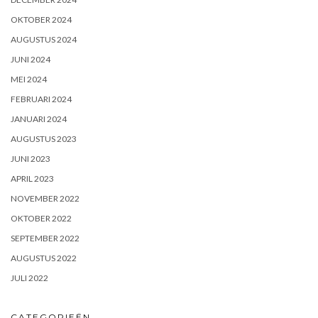
OKTOBER 2024
AUGUSTUS 2024
JUNI 2024
MEI 2024
FEBRUARI 2024
JANUARI 2024
AUGUSTUS 2023
JUNI 2023
APRIL 2023
NOVEMBER 2022
OKTOBER 2022
SEPTEMBER 2022
AUGUSTUS 2022
JULI 2022
CATEGORIEËN