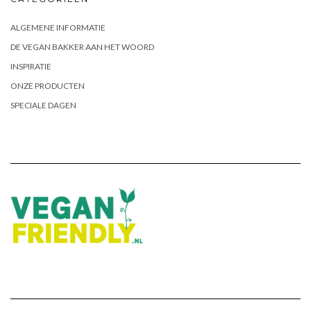
ALGEMENE INFORMATIE
DE VEGAN BAKKER AAN HET WOORD
INSPIRATIE
ONZE PRODUCTEN
SPECIALE DAGEN