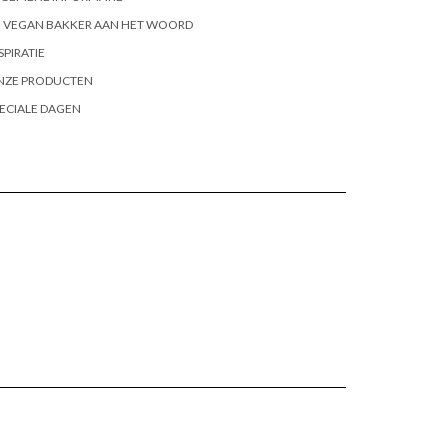
E VEGAN BAKKER AAN HET WOORD
SPIRATIE
NZE PRODUCTEN
ECIALE DAGEN