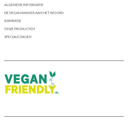
ALGEMENE INFORMATIE
DE VEGAN BAKKER AAN HET WOORD
INSPIRATIE
ONZE PRODUCTEN
SPECIALE DAGEN