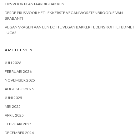
TIPS VOOR PLANTAARDIG BAKKEN
DERDE PRIJS VOOR HET LEKKERSTE VEGAN WORSTENBROODJE VAN
BRABANT!
VEGAN VRAGEN AAN EEN ECHTE VEGAN BAKKER TIJDENS KOFFIETIJD MET
LUCAS
ARCHIEVEN
JULI 2026
FEBRUARI 2026
NOVEMBER 2025
AUGUSTUS 2025
JUNI 2025
MEI 2025
APRIL 2025
FEBRUARI 2025
DECEMBER 2024