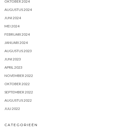
OKTOBER 2024
AUGUSTUS 2024
JUNI 2024
MEI 2024
FEBRUARI 2024
JANUARI 2024
AUGUSTUS 2023
JUNI 2023
APRIL 2023
NOVEMBER 2022
OKTOBER 2022
SEPTEMBER 2022
AUGUSTUS 2022
JULI 2022
CATEGORIEËN