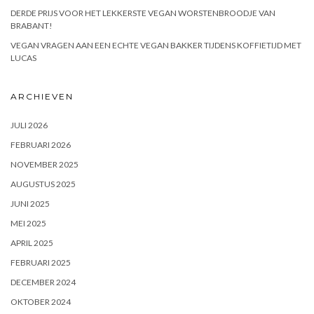
DERDE PRIJS VOOR HET LEKKERSTE VEGAN WORSTENBROODJE VAN
BRABANT!
VEGAN VRAGEN AAN EEN ECHTE VEGAN BAKKER TIJDENS KOFFIETIJD MET
LUCAS
ARCHIEVEN
JULI 2026
FEBRUARI 2026
NOVEMBER 2025
AUGUSTUS 2025
JUNI 2025
MEI 2025
APRIL 2025
FEBRUARI 2025
DECEMBER 2024
OKTOBER 2024