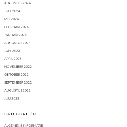
AUGUSTUS 2024
JUNI 2024
MEI 2024
FEBRUARI 2024
JANUARI 2024
AUGUSTUS 2023
JUNI 2023
APRIL 2023
NOVEMBER 2022
OKTOBER 2022
SEPTEMBER 2022
AUGUSTUS 2022
JULI 2022
CATEGORIEËN
ALGEMENE INFORMATIE